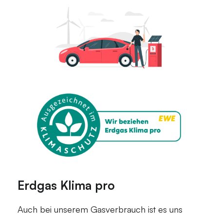
Erdgas Klima pro
Auch bei unserem Gasverbrauch ist es uns