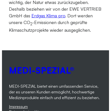
wichtig, der Natur etwas zurückzugeben.
Deshalb beziehen wir von der EWE VERTRIEB
GmbH das
Erdgas Klima pro
. Dort werden
unsere CO
-Emissionen durch geprüfte
2
Klimaschutzprojekte wieder ausgeglichen.
MEDI-SPEZIAL®
MEDI-SPEZIAL bietet einen umfassenden Service,
der es unseren Kunden ermöglicht, hochwertige
Medizinprodukte einfach und effizient zu beziehen.
Impressum