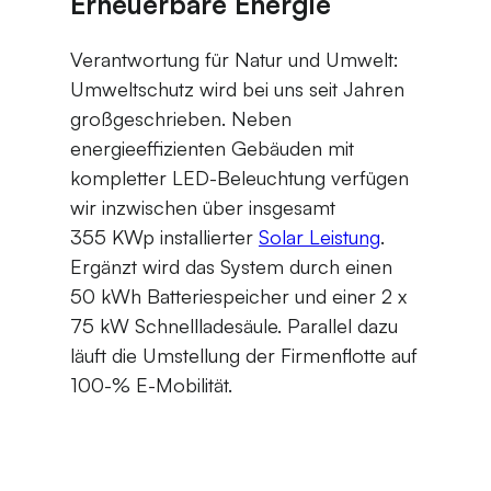
Erneuerbare Energie
Verantwortung für Natur und Umwelt:
Umweltschutz wird bei uns seit Jahren
großgeschrieben. Neben
energieeffizienten Gebäuden mit
kompletter LED-Beleuchtung verfügen
wir inzwischen über insgesamt
355 KWp installierter
Solar Leistung
.
Ergänzt wird das System durch einen
50 kWh Batteriespeicher und einer 2 x
75 kW Schnellladesäule. Parallel dazu
läuft die Umstellung der Firmenflotte auf
100-% E-Mobilität.