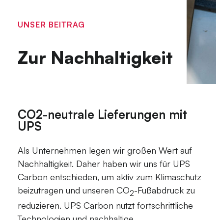
UNSER BEITRAG
Zur Nachhaltigkeit
CO2-neutrale Lieferungen mit
UPS
Als Unternehmen legen wir großen Wert auf
Nachhaltigkeit. Daher haben wir uns für UPS
Carbon entschieden, um aktiv zum Klimaschutz
beizutragen und unseren CO
-Fußabdruck zu
2
reduzieren. UPS Carbon nutzt fortschrittliche
Technologien und nachhaltige