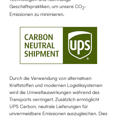
Geschäftspraktiken, um unsere CO
-
2
Emissionen zu minimieren.
Durch die Verwendung von alternativen
Kraftstoffen und modernen Logistiksystemen
wird die Umweltauswirkungen während des
Transports verringert. Zusätzlich ermöglicht
UPS Carbon, neutrale Lieferungen für
unvermeidbare Emissionen auszugleichen. Dies