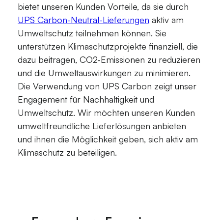
bietet unseren Kunden Vorteile, da sie durch
UPS Carbon-Neutral-Lieferungen
aktiv am
Umweltschutz teilnehmen können. Sie
unterstützen Klimaschutzprojekte finanziell, die
dazu beitragen, CO2-Emissionen zu reduzieren
und die Umweltauswirkungen zu minimieren.
Die Verwendung von UPS Carbon zeigt unser
Engagement für Nachhaltigkeit und
Umweltschutz. Wir möchten unseren Kunden
umweltfreundliche Lieferlösungen anbieten
und ihnen die Möglichkeit geben, sich aktiv am
Klimaschutz zu beteiligen.