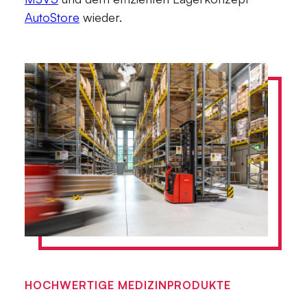
AutoStore
wieder.
HOCHWERTIGE MEDIZINPRODUKTE