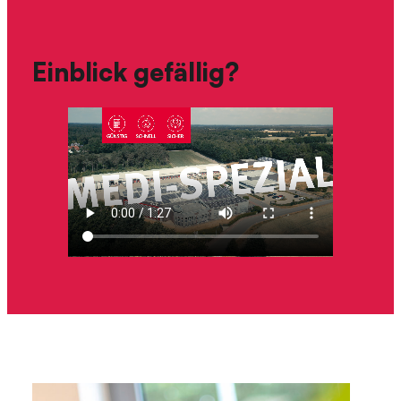
Einblick gefällig?