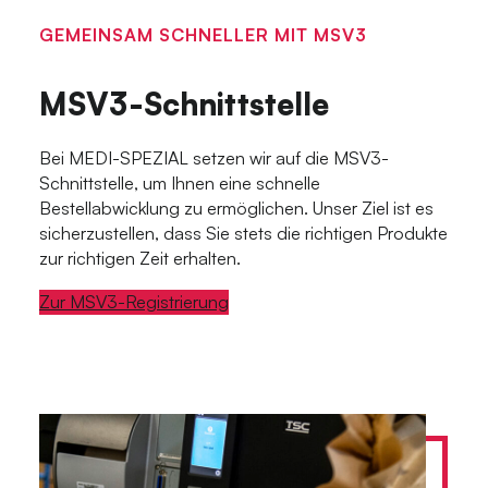
GEMEINSAM SCHNELLER MIT MSV3
MSV3-Schnittstelle
Bei MEDI-SPEZIAL setzen wir auf die MSV3-
Schnittstelle, um Ihnen eine schnelle
Bestellabwicklung zu ermöglichen. Unser Ziel ist es
sicherzustellen, dass Sie stets die richtigen Produkte
zur richtigen Zeit erhalten.
Zur MSV3-Registrierung