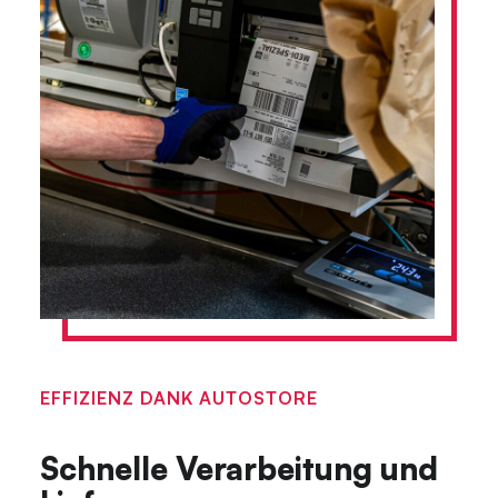
EFFIZIENZ DANK AUTOSTORE
Schnelle Verarbeitung und