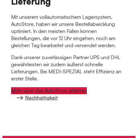
Lieferung
Mit unserem vollautomatischem Lagersystem,
AutoStore, haben wir unsere Bestellabwicklung
optimiert. In den meisten Fällen können
Bestellungen, die vor 12 Uhr eingehen, noch am
gleichen Tag bearbeitet und versendet werden.
Dank unserer zuverlässigen Partner UPS und DHL
gewährleisten wir zudem äußerst schnelle
Lieferungen. Bei MEDI-SPEZIAL steht Effizienz an
erster Stelle.
Mehr über das AutoStore erfahren
Nachhaltigkeit