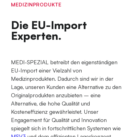
MEDIZINPRODUKTE
Die EU-Import
Experten.
MEDI-SPEZIAL betreibt den eigenständigen
EU-Import einer Vielzahl von
Medizinprodukten. Dadurch sind wir in der
Lage, unseren Kunden eine Alternative zu den
Originalprodukten anzubieten – eine
Alternative, die hohe Qualität und
Kosteneffizienz gewährleistet. Unser
Engagement für Qualität und Innovation
spiegelt sich in fortschrittlichen Systemen wie
MSV3
und dem effizienten Lagerkonzept