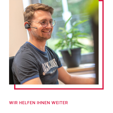
WIR HELFEN IHNEN WEITER