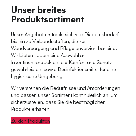
Unser breites
Produktsortiment
Unser Angebot erstreckt sich von Diabetesbedarf
bis hin zu Verbandsstoffen, die zur
Wundversorgung und Pflege unverzichtbar sind.
Wir bieten zudem eine Auswahl an
Inkontinenzprodukten, die Komfort und Schutz
gewährleisten, sowie Desinfektionsmittel für eine
hygienische Umgebung.
Wir verstehen die Bedürfnisse und Anforderungen
und passen unser Sortiment kontinuierlich an, um
sicherzustellen, dass Sie die bestmöglichen
Produkte erhalten.
Zu den Produkten