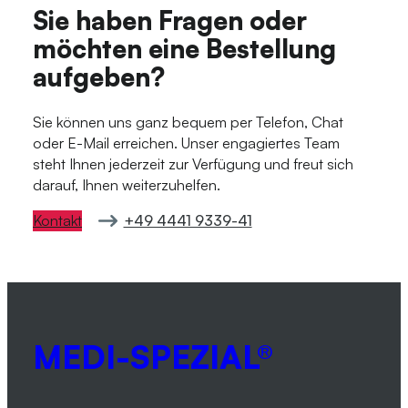
Sie haben Fragen oder
möchten eine Bestellung
aufgeben?
Sie können uns ganz bequem per Telefon, Chat
oder E-Mail erreichen. Unser engagiertes Team
steht Ihnen jederzeit zur Verfügung und freut sich
darauf, Ihnen weiterzuhelfen.
Kontakt
+49 4441 9339-41
MEDI-SPEZIAL®